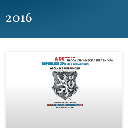
2016
BLOGY OBČANSKÉ REFERENDUM