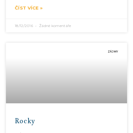
ČÍST VÍCE »
18/12/2016
Žádné komentáře
ZÁJMY
Rocky