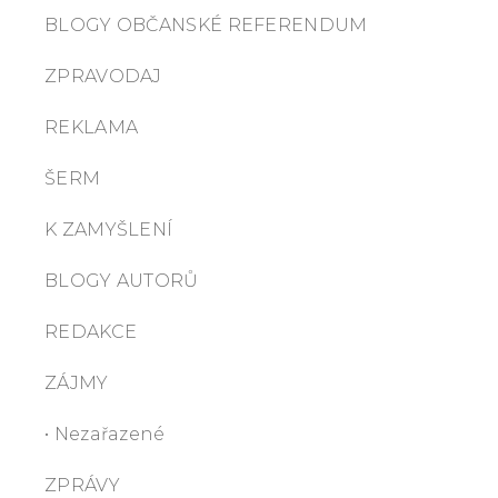
BLOGY OBČANSKÉ REFERENDUM
ZPRAVODAJ
REKLAMA
ŠERM
K ZAMYŠLENÍ
BLOGY AUTORŮ
REDAKCE
ZÁJMY
• Nezařazené
ZPRÁVY