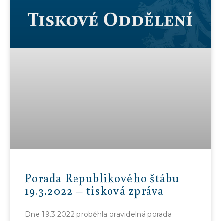
Porada Republikového štábu
19.3.2022 – tisková zpráva
Dne 19.3.2022 proběhla pravidelná porada