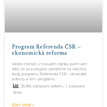
Program Referenda ČSR –
ekonomická reforma
Vážení čtenáři, v minulém článku jsem vám
slíbil, že se postupně zaměříme na všechny
body programu Referenda ČSR – občanské
jednoty a tím i programu
25,956 zobrazení celkem, 1 zobrazení
dnes
ČÍST VÍCE »