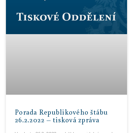
Porada Republikového štábu
26.2.2022 – tisková zpráva