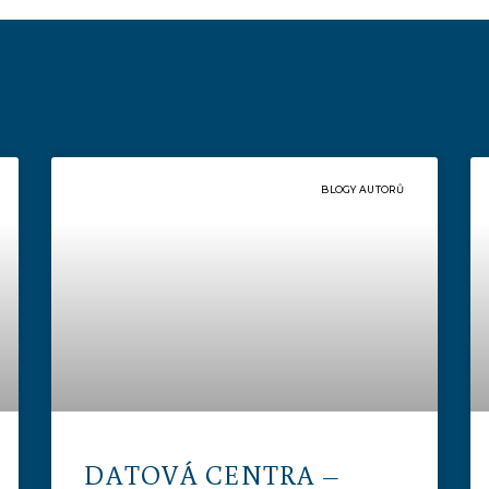
BLOGY AUTORŮ
DATOVÁ CENTRA –