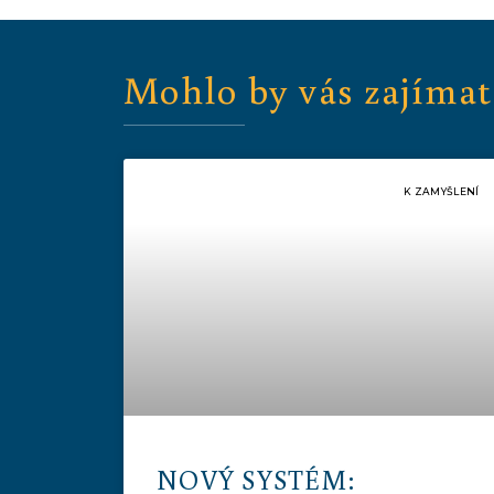
Mohlo by vás zajímat
K ZAMYŠLENÍ
NOVÝ SYSTÉM: