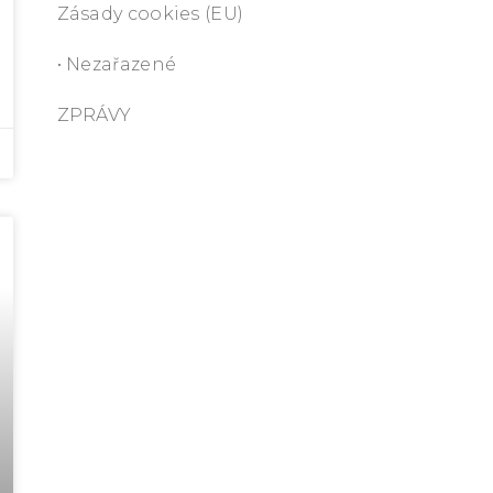
Zásady cookies (EU)
• Nezařazené
ZPRÁVY