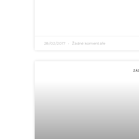
28/02/2017
Žádné komentáře
ZÁ