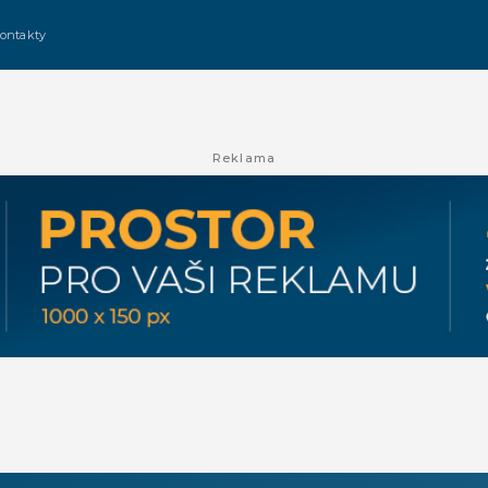
ontakty
Reklama