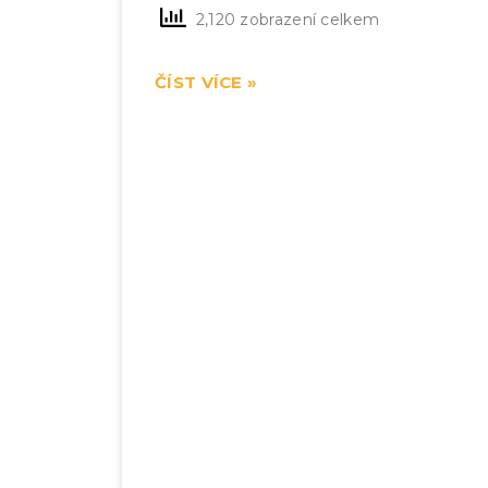
2,120 zobrazení celkem
ČÍST VÍCE »