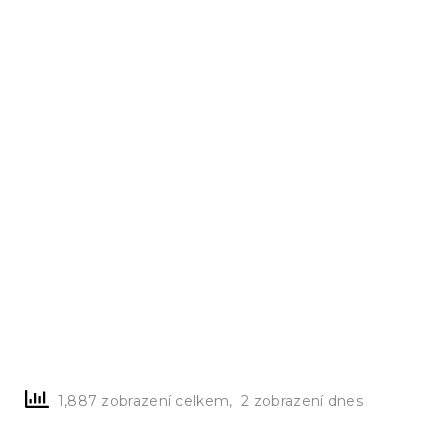
1,887 zobrazení celkem, 2 zobrazení dnes