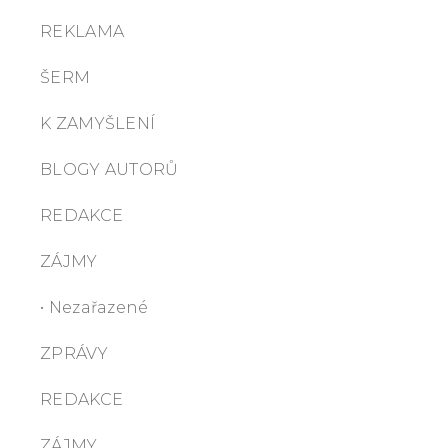
REKLAMA
ŠERM
K ZAMYŠLENÍ
BLOGY AUTORŮ
REDAKCE
ZÁJMY
• Nezařazené
ZPRÁVY
REDAKCE
ZÁJMY