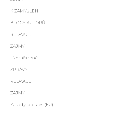
K ZAMYŠLENÍ
BLOGY AUTORŮ
REDAKCE
ZÁJMY
• Nezařazené
ZPRÁVY
REDAKCE
ZÁJMY
Zásady cookies (EU)