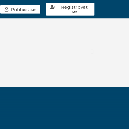
Registrovat
Přihlásit se
se