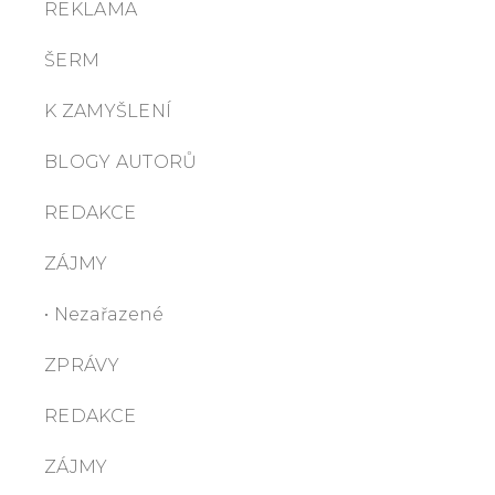
REKLAMA
ŠERM
K ZAMYŠLENÍ
BLOGY AUTORŮ
REDAKCE
ZÁJMY
• Nezařazené
ZPRÁVY
REDAKCE
ZÁJMY