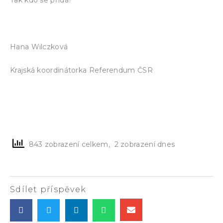
Hana Wilczková
Krajská koordinátorka Referendum ČSR
843 zobrazení celkem, 2 zobrazení dnes
Sdílet příspěvek