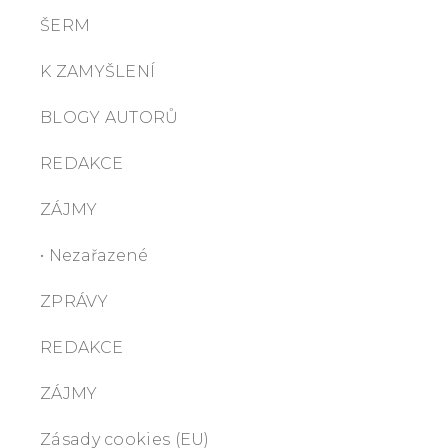
ŠERM
K ZAMYŠLENÍ
BLOGY AUTORŮ
REDAKCE
ZÁJMY
• Nezařazené
ZPRÁVY
REDAKCE
ZÁJMY
Zásady cookies (EU)