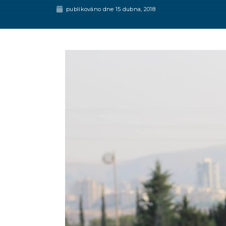
publikováno dne
15 dubna, 2018