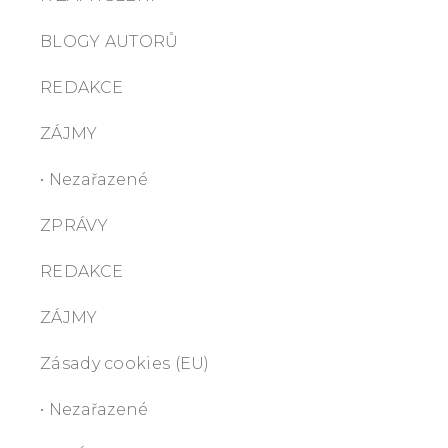
BLOGY AUTORŮ
REDAKCE
ZÁJMY
• Nezařazené
ZPRÁVY
REDAKCE
ZÁJMY
Zásady cookies (EU)
• Nezařazené