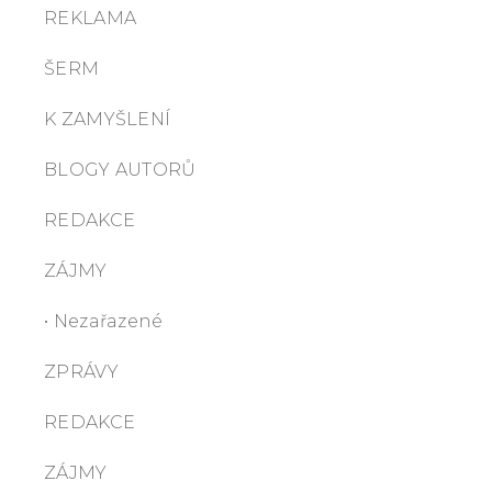
REKLAMA
ŠERM
K ZAMYŠLENÍ
BLOGY AUTORŮ
REDAKCE
ZÁJMY
• Nezařazené
ZPRÁVY
REDAKCE
ZÁJMY