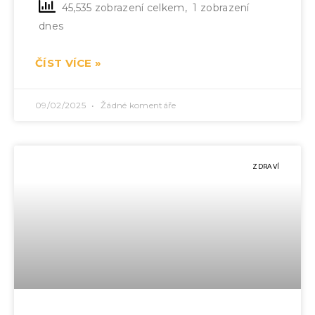
45,535 zobrazení celkem, 1 zobrazení
dnes
ČÍST VÍCE »
09/02/2025
Žádné komentáře
ZDRAVÍ