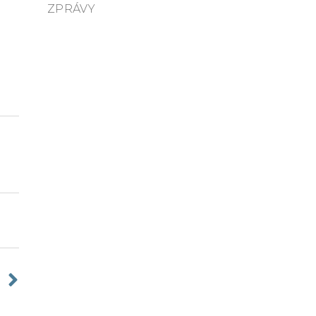
ZPRÁVY