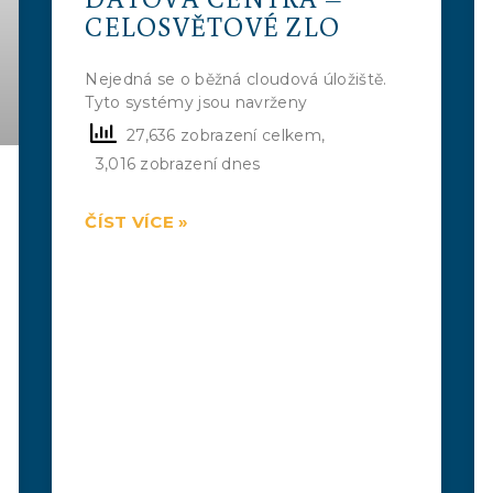
CELOSVĚTOVÉ ZLO
Nejedná se o běžná cloudová úložiště.
Tyto systémy jsou navrženy
27,636 zobrazení celkem,
3,016 zobrazení dnes
ČÍST VÍCE »