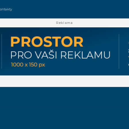
ontakty
Reklama