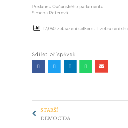
Poslanec Občanského parlamentu
Simona Peterová
17,050 zobrazení celkem, 1 zobrazení dn
Sdílet příspěvek
STARŠÍ
DEMOCIDA