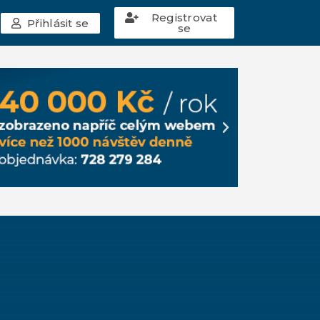
Registrovat
Přihlásit se
se