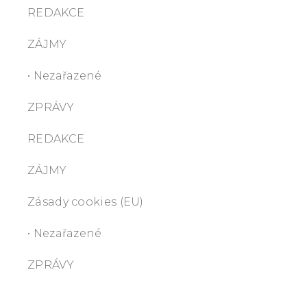
REDAKCE
ZÁJMY
• Nezařazené
ZPRÁVY
REDAKCE
ZÁJMY
Zásady cookies (EU)
• Nezařazené
ZPRÁVY