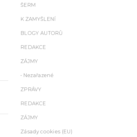
ŠERM
K ZAMYŠLENÍ
BLOGY AUTORŮ
REDAKCE
ZÁJMY
• Nezařazené
ZPRÁVY
REDAKCE
ZÁJMY
Zásady cookies (EU)