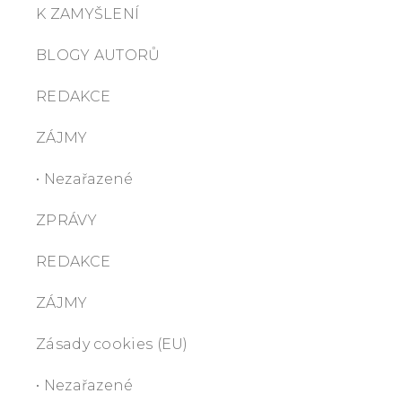
K ZAMYŠLENÍ
BLOGY AUTORŮ
REDAKCE
ZÁJMY
• Nezařazené
ZPRÁVY
REDAKCE
ZÁJMY
Zásady cookies (EU)
• Nezařazené