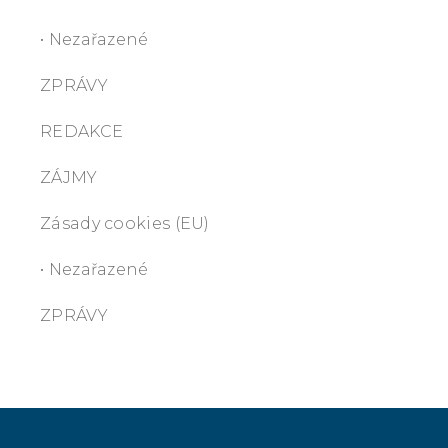
• Nezařazené
ZPRÁVY
REDAKCE
ZÁJMY
Zásady cookies (EU)
• Nezařazené
ZPRÁVY