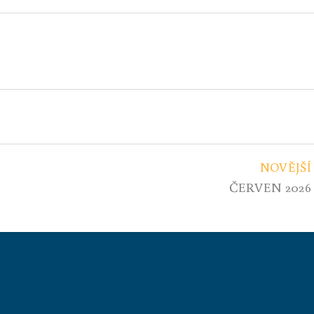
NOVĚJŠÍ
ČERVEN 2026