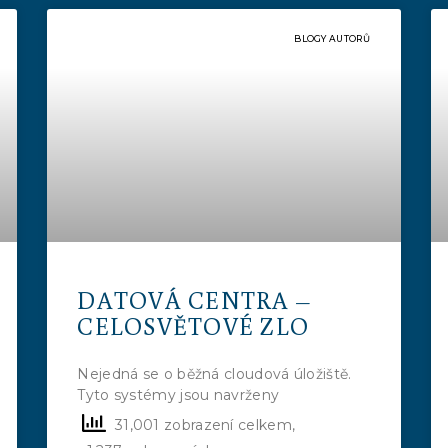
BLOGY AUTORŮ
DATOVÁ CENTRA –
CELOSVĚTOVÉ ZLO
Nejedná se o běžná cloudová úložiště.
Tyto systémy jsou navrženy
31,001 zobrazení celkem,