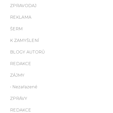
ZPRAVODAJ
REKLAMA
ŠERM
K ZAMYŠLENÍ
BLOGY AUTORŮ
REDAKCE
ZÁJMY
• Nezařazené
ZPRÁVY
REDAKCE