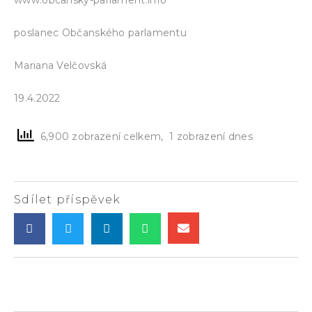
poslanec Občanského parlamentu
Mariana Velčovská
19.4.2022
6,900 zobrazení celkem, 1 zobrazení dnes
Sdílet příspěvek