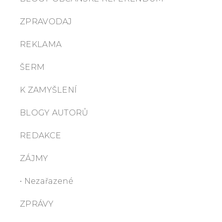
ZPRAVODAJ
REKLAMA
ŠERM
K ZAMYŠLENÍ
BLOGY AUTORŮ
REDAKCE
ZÁJMY
• Nezařazené
ZPRÁVY