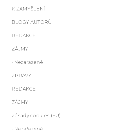
K ZAMYŠLENÍ
BLOGY AUTORŮ
REDAKCE
ZÁJMY
• Nezařazené
ZPRÁVY
REDAKCE
ZÁJMY
Zásady cookies (EU)
• Nezařazené