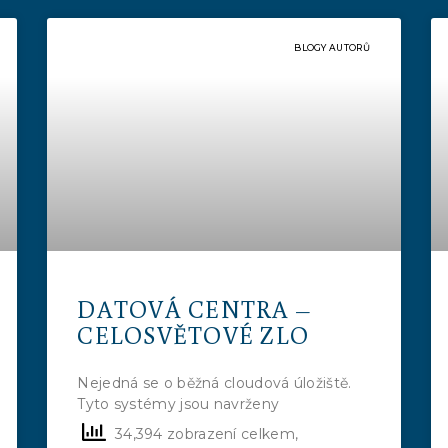
BLOGY AUTORŮ
DATOVÁ CENTRA –
CELOSVĚTOVÉ ZLO
Nejedná se o běžná cloudová úložiště.
Tyto systémy jsou navrženy
34,394 zobrazení celkem,