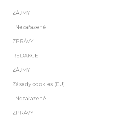
ZÁJMY
• Nezařazené
ZPRÁVY
REDAKCE
ZÁJMY
Zásady cookies (EU)
• Nezařazené
ZPRÁVY