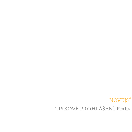
NOVĚJŠÍ
TISKOVÉ PROHLÁŠENÍ-Praha