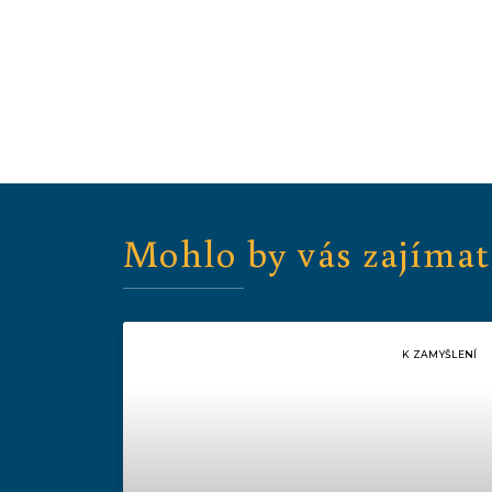
Mohlo by vás zajímat
K ZAMYŠLENÍ