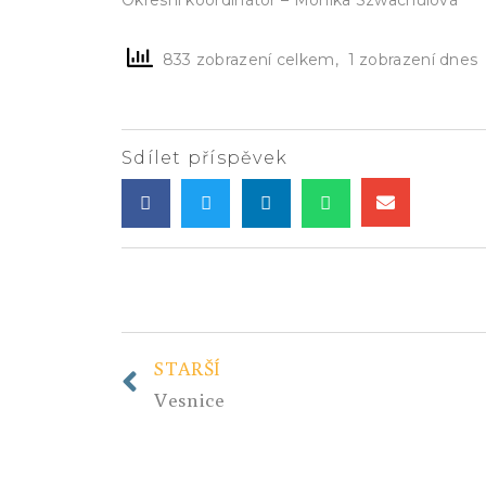
833 zobrazení celkem, 1 zobrazení dnes
Sdílet příspěvek
STARŠÍ
Vesnice