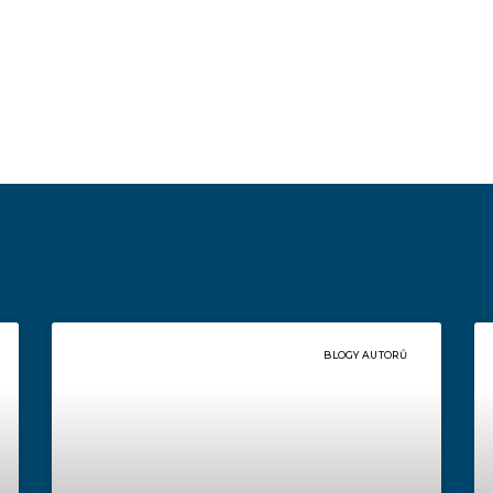
BLOGY AUTORŮ