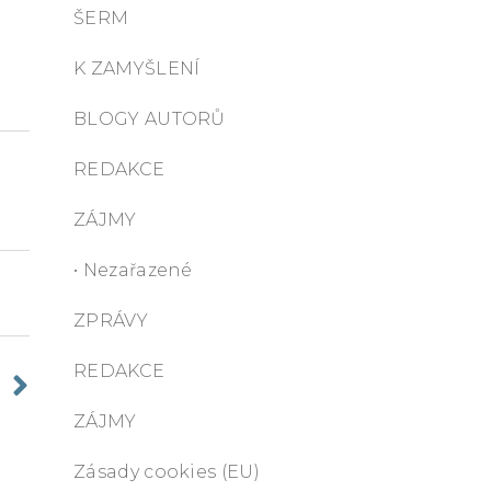
ŠERM
K ZAMYŠLENÍ
BLOGY AUTORŮ
REDAKCE
ZÁJMY
• Nezařazené
ZPRÁVY
REDAKCE
ZÁJMY
Zásady cookies (EU)