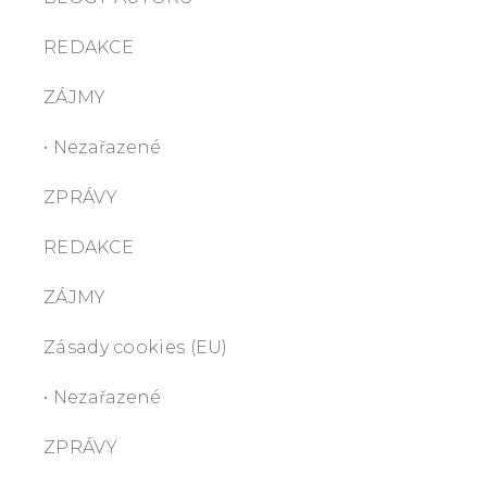
REDAKCE
ZÁJMY
• Nezařazené
ZPRÁVY
REDAKCE
ZÁJMY
Zásady cookies (EU)
• Nezařazené
ZPRÁVY