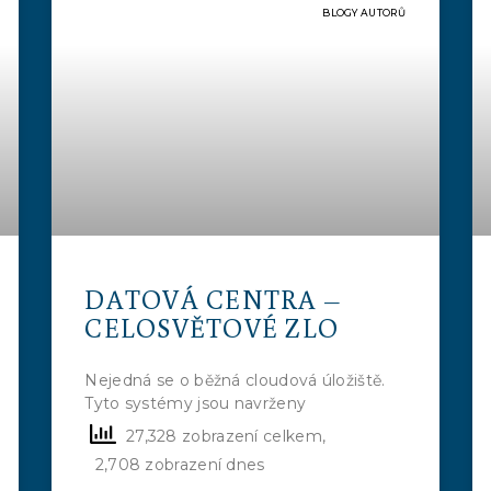
BLOGY AUTORŮ
DATOVÁ CENTRA –
CELOSVĚTOVÉ ZLO
Nejedná se o běžná cloudová úložiště.
Tyto systémy jsou navrženy
27,328 zobrazení celkem,
2,708 zobrazení dnes