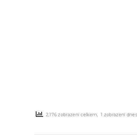
2,176 zobrazení celkem, 1 zobrazení dne