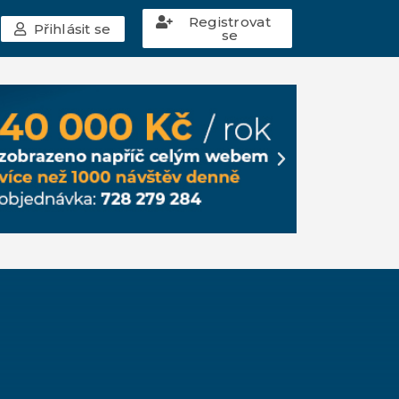
Registrovat
Přihlásit se
se