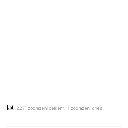
2,271 zobrazení celkem, 1 zobrazení dnes