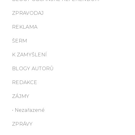
ZPRAVODAJ
REKLAMA
ŠERM
K ZAMYŠLENÍ
BLOGY AUTORŮ
REDAKCE
ZÁJMY
• Nezařazené
ZPRÁVY