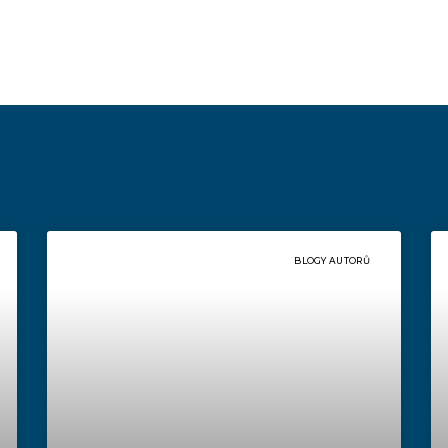
BLOGY AUTORŮ