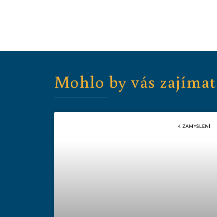
Mohlo by vás zajímat
K ZAMYŠLENÍ