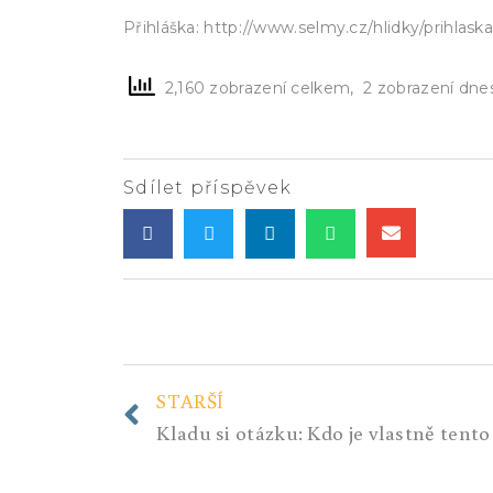
Přihláška: http://www.selmy.cz/hlidky/prihlask
2,160 zobrazení celkem, 2 zobrazení dne
Sdílet příspěvek
STARŠÍ