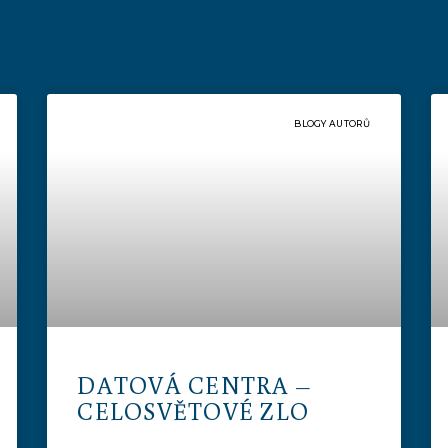
BLOGY AUTORŮ
DATOVÁ CENTRA –
CELOSVĚTOVÉ ZLO