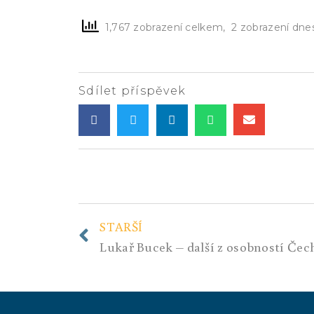
1,767 zobrazení celkem, 2 zobrazení dne
Sdílet příspěvek
STARŠÍ