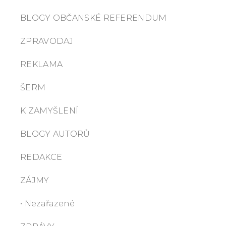
BLOGY OBČANSKÉ REFERENDUM
ZPRAVODAJ
REKLAMA
ŠERM
K ZAMYŠLENÍ
BLOGY AUTORŮ
REDAKCE
ZÁJMY
• Nezařazené