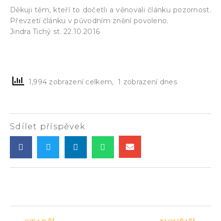
Děkuji těm, kteří to dočetli a věnovali článku pozornost.
Převzetí článku v původním znění povoleno.
Jindra Tichý st. 22.10.2016
1,994 zobrazení celkem, 1 zobrazení dnes
Sdílet příspěvek