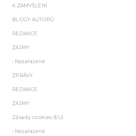
K ZAMYŠLENÍ
BLOGY AUTORŮ
REDAKCE
ZÁJMY
• Nezařazené
ZPRÁVY
REDAKCE
ZÁJMY
Zásady cookies (EU)
• Nezařazené