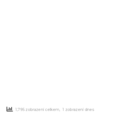
1,795 zobrazení celkem, 1 zobrazení dnes