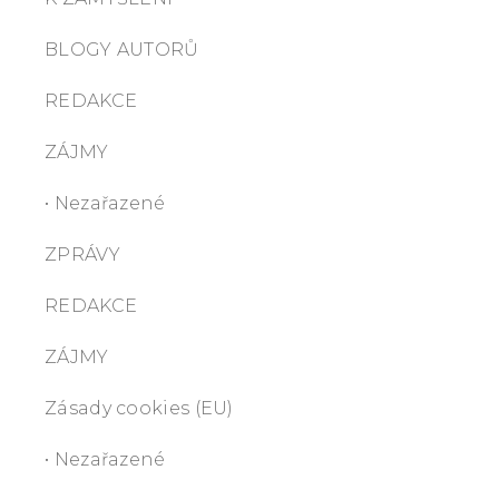
BLOGY AUTORŮ
REDAKCE
ZÁJMY
• Nezařazené
ZPRÁVY
REDAKCE
ZÁJMY
Zásady cookies (EU)
• Nezařazené