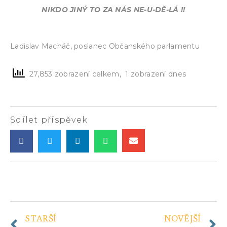
NIKDO JINÝ TO ZA NÁS NE-U-DĚ-LÁ !!
Ladislav Macháč, poslanec Občanského parlamentu
27,853 zobrazení celkem, 1 zobrazení dnes
Sdílet příspěvek
STARŠÍ
NOVĚJŠÍ