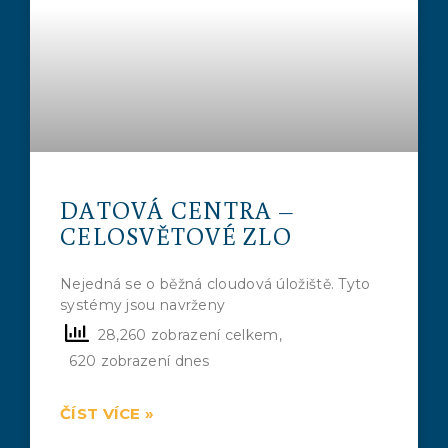
DATOVÁ CENTRA –
CELOSVĚTOVÉ ZLO
Nejedná se o běžná cloudová úložiště. Tyto
systémy jsou navrženy
28,260 zobrazení celkem,
620 zobrazení dnes
ČÍST VÍCE »