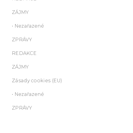
ZÁJMY
• Nezařazené
ZPRÁVY
REDAKCE
ZÁJMY
Zásady cookies (EU)
• Nezařazené
ZPRÁVY