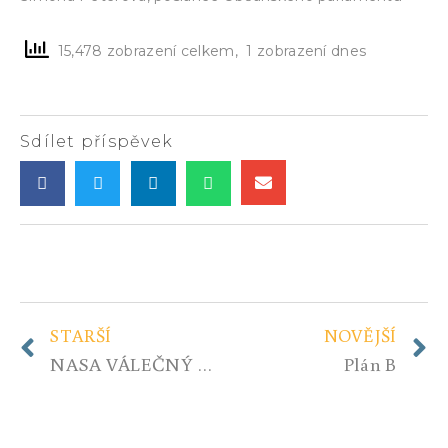
15,478 zobrazení celkem, 1 zobrazení dnes
Sdílet příspěvek
STARŠÍ
NOVĚJŠÍ
NASA VÁLEČNÝ PLÁN: VÁLKA PROTI LIDEM
Plán B