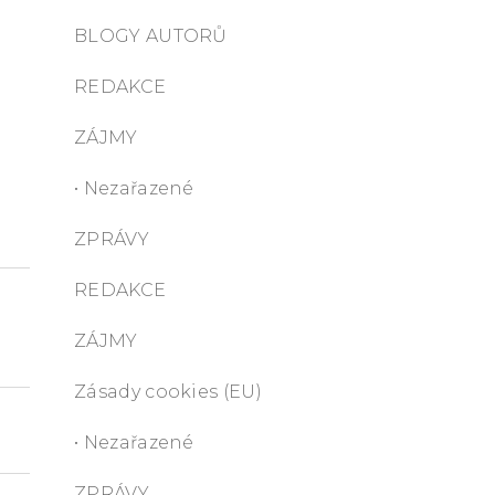
BLOGY AUTORŮ
REDAKCE
ZÁJMY
• Nezařazené
ZPRÁVY
REDAKCE
ZÁJMY
Zásady cookies (EU)
• Nezařazené
ZPRÁVY