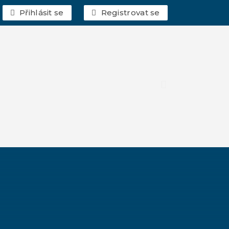
Přihlásit se
Registrovat se