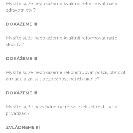
Myslíte si, že nedokážeme kvalitně reformovat naše
zdravotnictví?
DOKÁŽEME !!!
Myslíte si, že nedokážeme kvalitně reformovat naše
školství?
DOKÁŽEME !!!
Myslíte si, že nedokážeme rekonstruovat policii, obnovit
armádu a zajistit bezpečnost našich hranic?
DOKÁŽEME !!!
Myslíte si, že nezvládneme revizi exekucí, restitucí a
privatizací?
ZVLÁDNEME !!!