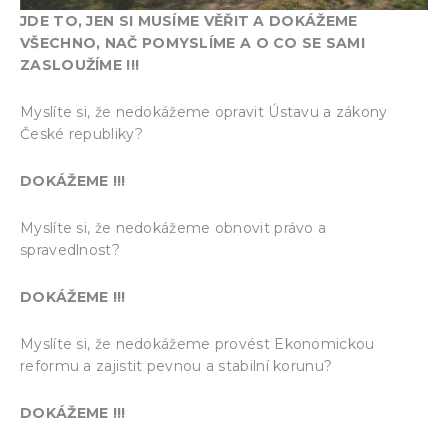
JDE TO, JEN SI MUSÍME VĚŘIT A DOKÁŽEME
VŠECHNO, NAČ POMYSLÍME A O CO SE SAMI
ZASLOUŽÍME !!!
Myslíte si, že nedokážeme opravit Ústavu a zákony
České republiky?
DOKÁŽEME !!!
Myslíte si, že nedokážeme obnovit právo a
spravedlnost?
DOKÁŽEME !!!
Myslíte si, že nedokážeme provést Ekonomickou
reformu a zajistit pevnou a stabilní korunu?
DOKÁŽEME !!!