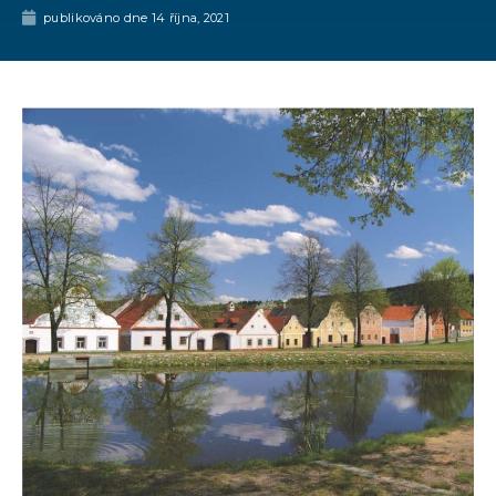
publikováno dne
14 října, 2021