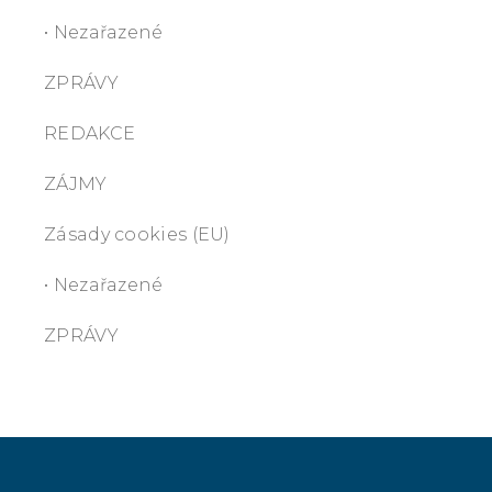
• Nezařazené
ZPRÁVY
REDAKCE
ZÁJMY
Zásady cookies (EU)
• Nezařazené
ZPRÁVY