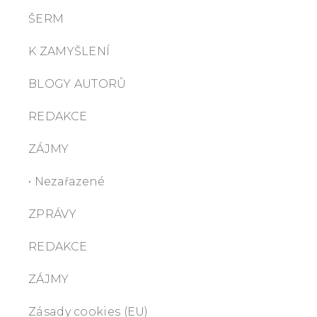
ŠERM
K ZAMYŠLENÍ
BLOGY AUTORŮ
REDAKCE
ZÁJMY
• Nezařazené
ZPRÁVY
REDAKCE
ZÁJMY
Zásady cookies (EU)