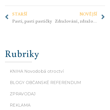
STARŠÍ
NOVĚJŠÍ
Pasti, pasti pastičky
Zdražování, zdražování, ….
Rubriky
KNIHA Novodobá otroctví
BLOGY OBČANSKÉ REFERENDUM
ZPRAVODAJ
REKLAMA