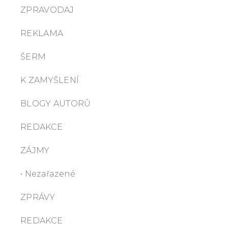
ZPRAVODAJ
REKLAMA
ŠERM
K ZAMYŠLENÍ
BLOGY AUTORŮ
REDAKCE
ZÁJMY
• Nezařazené
ZPRÁVY
REDAKCE