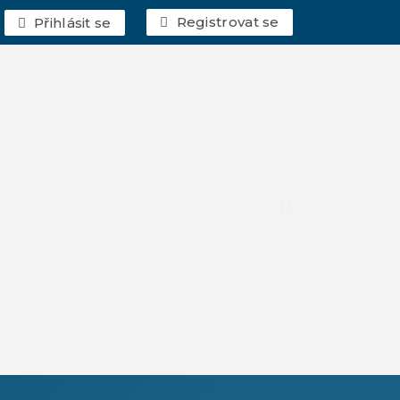
Registrovat se
Přihlásit se