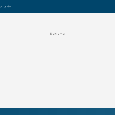
ontakty
Reklama