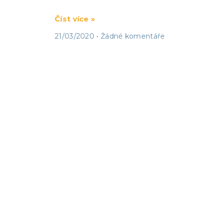
Číst více »
21/03/2020
Žádné komentáře