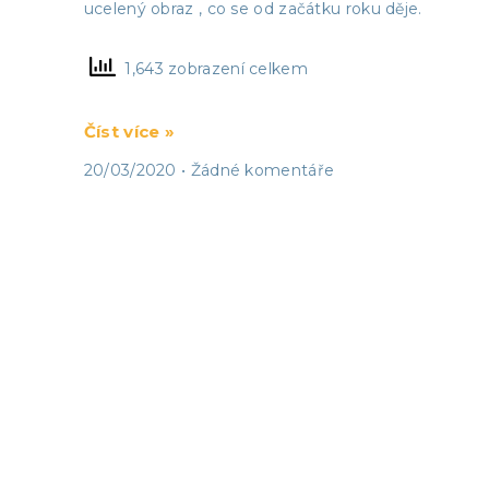
ucelený obraz , co se od začátku roku děje.
1,643 zobrazení celkem
Číst více »
20/03/2020
Žádné komentáře