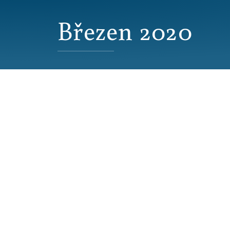
Březen 2020