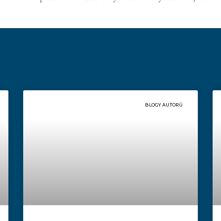
BLOGY AUTORŮ