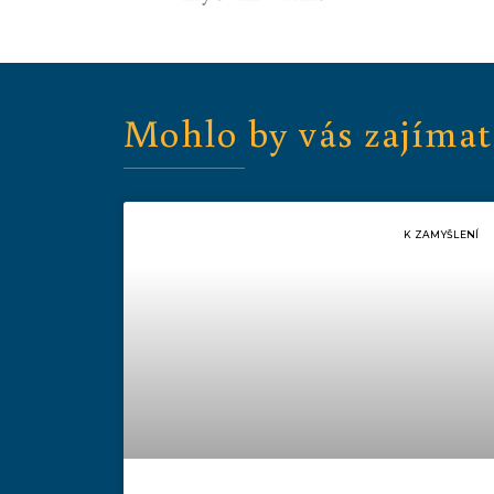
Mohlo by vás zajímat
K ZAMYŠLENÍ