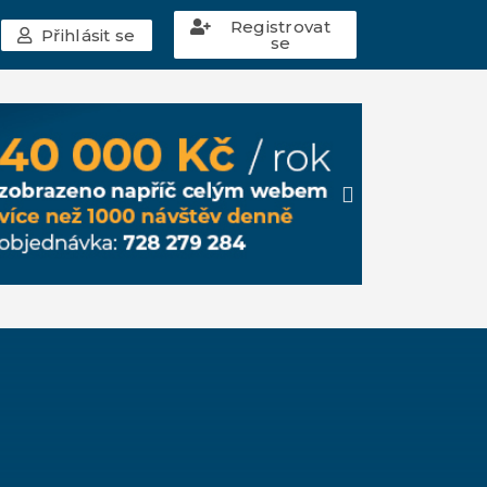
Registrovat
Přihlásit se
se