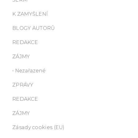
K ZAMYŠLENÍ
BLOGY AUTORŮ
REDAKCE
ZÁJMY
• Nezařazené
ZPRÁVY
REDAKCE
ZÁJMY
Zásady cookies (EU)