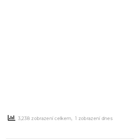
3,238 zobrazení celkem, 1 zobrazení dnes