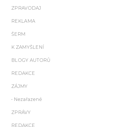
ZPRAVODAJ
REKLAMA
ŠERM
K ZAMYŠLENÍ
BLOGY AUTORŮ
REDAKCE
ZÁJMY
• Nezařazené
ZPRÁVY
REDAKCE