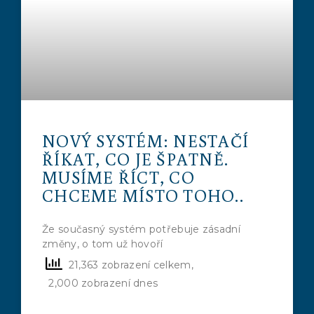
NOVÝ SYSTÉM: NESTAČÍ
ŘÍKAT, CO JE ŠPATNĚ.
MUSÍME ŘÍCT, CO
CHCEME MÍSTO TOHO..
Že současný systém potřebuje zásadní
změny, o tom už hovoří
21,363 zobrazení celkem,
2,000 zobrazení dnes