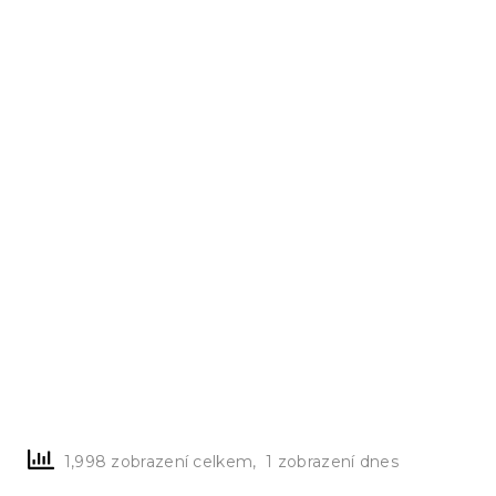
1,998 zobrazení celkem, 1 zobrazení dnes